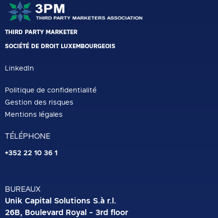
THIRD PARTY MARKETER
SOCIÉTÉ DE DROIT LUXEMBOURGEOIS
LinkedIn
Politique de confidentialité
Gestion des risques
Mentions légales
TÉLÉPHONE
+352 22 10 36 1
BUREAUX
Unik Capital Solutions S.à r.l.
26B, Boulevard Royal - 3rd floor