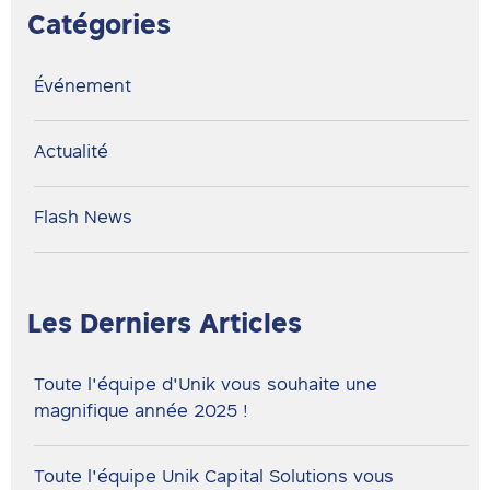
Catégories
Événement
Actualité
Flash News
Les Derniers Articles
Toute l'équipe d'Unik vous souhaite une
magnifique année 2025 !
Toute l'équipe Unik Capital Solutions vous