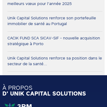
meilleurs vœux pour l'année 2025
Unik Capital Solutions renforce son portefeuille
immobilier de santé au Portugal
CACIK FUND SCA SICAV-SIF - nouvelle acquisition
stratégique à Porto
Unik Capital Solutions renforce sa position dans le
secteur de la santé...
À PROPOS
D' UNIK CAPITAL SOLUTIONS