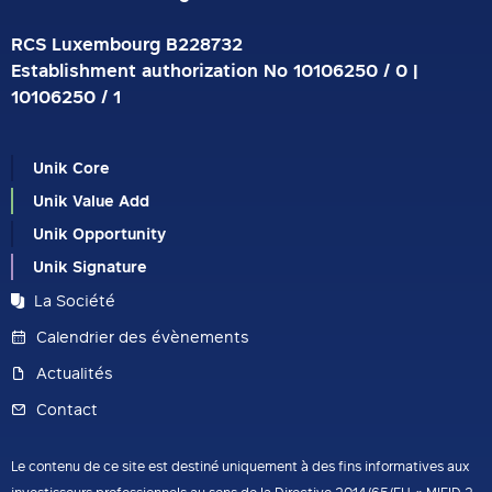
RCS Luxembourg B228732
Establishment authorization No 10106250 / 0 |
10106250 / 1
Unik Core
Unik Value Add
Unik Opportunity
Unik Signature
La Société
Calendrier des évènements
Actualités
Contact
Le contenu de ce site est destiné uniquement à des fins informatives aux