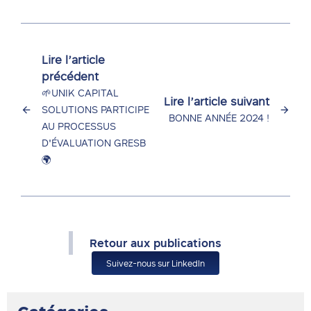
Lire l’article
précédent
🌱UNIK CAPITAL
Lire l’article suivant
SOLUTIONS PARTICIPE
BONNE ANNÉE 2024 !
AU PROCESSUS
D'ÉVALUATION GRESB
🌍
Retour aux publications
Suivez-nous sur LinkedIn