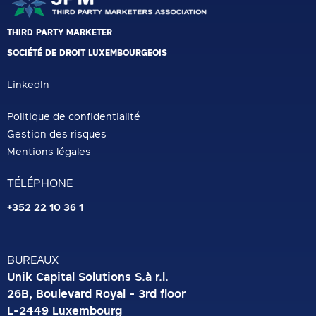
THIRD PARTY MARKETER
SOCIÉTÉ DE DROIT LUXEMBOURGEOIS
LinkedIn
Politique de confidentialité
Gestion des risques
Mentions légales
TÉLÉPHONE
+352 22 10 36 1
BUREAUX
Unik Capital Solutions S.à r.l.
26B, Boulevard Royal - 3rd floor
L-2449 Luxembourg