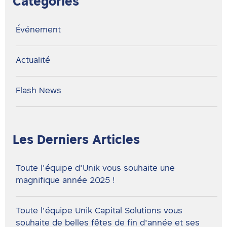
Catégories
Événement
Actualité
Flash News
Les Derniers Articles
Toute l'équipe d'Unik vous souhaite une
magnifique année 2025 !
Toute l'équipe Unik Capital Solutions vous
souhaite de belles fêtes de fin d'année et ses